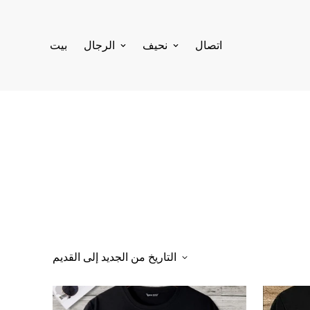
اتصال
نحيف
الرجال
بيت
التاريخ من الجديد إلى القديم