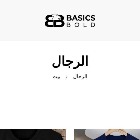
الرجال
الرجال
بيت