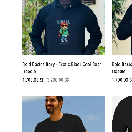
Bold Basics Boxy - Exotic Black Cool Bear
Bold Basic
Hoodie
Hoodie
سعر
السعر
سعر
السعر
1,700.00 SR
3,200.00 SR
1,700.00 
البيع
العادي
البيع
العادي